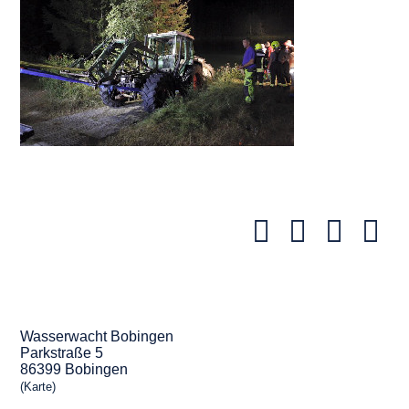
Wasserwacht Bobingen
Parkstraße 5
86399 Bobingen
(Karte)