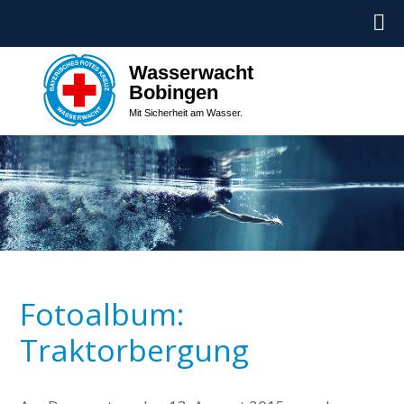
Wasserwacht
Bobingen
Mit Sicherheit am Wasser.
Fotoalbum:
Traktorbergung