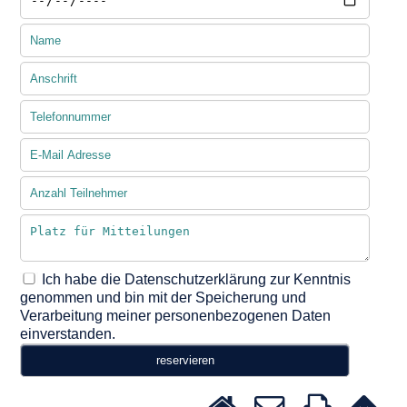
Ich habe die Datenschutzerklärung zur Kenntnis
genommen und bin mit der Speicherung und
Verarbeitung meiner personenbezogenen Daten
einverstanden.