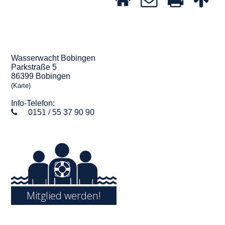
Wasserwacht Bobingen
Parkstraße 5
86399 Bobingen
(Karte)
Info-Telefon:
0151 / 55 37 90 90
Mitglied werden!