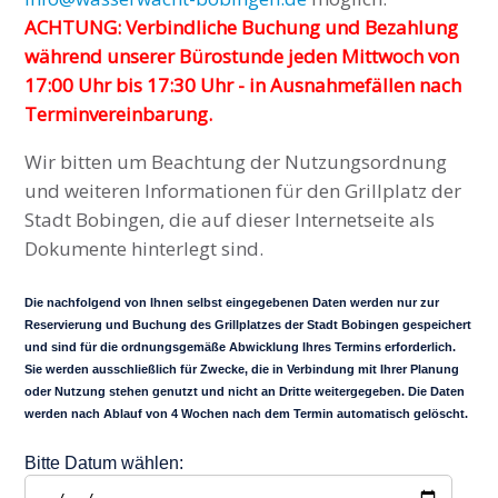
ACHTUNG: Verbindliche Buchung und Bezahlung
während unserer Bürostunde jeden Mittwoch von
17:00 Uhr bis 17:30 Uhr - in Ausnahmefällen nach
Terminvereinbarung.
Wir bitten um Beachtung der Nutzungsordnung
und weiteren Informationen für den Grillplatz der
Stadt Bobingen, die auf dieser Internetseite als
Dokumente hinterlegt sind.
Die nachfolgend von Ihnen selbst eingegebenen Daten werden nur zur
Reservierung und Buchung des Grillplatzes der Stadt Bobingen gespeichert
und sind für die ordnungsgemäße Abwicklung Ihres Termins erforderlich.
Sie werden ausschließlich für Zwecke, die in Verbindung mit Ihrer Planung
oder Nutzung stehen genutzt und nicht an Dritte weitergegeben. Die Daten
werden nach Ablauf von 4 Wochen nach dem Termin automatisch gelöscht.
Bitte Datum wählen: