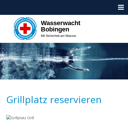
Wasserwacht
Bobingen
Mit Sicherheit am Wasser.
Grillplatz reservieren