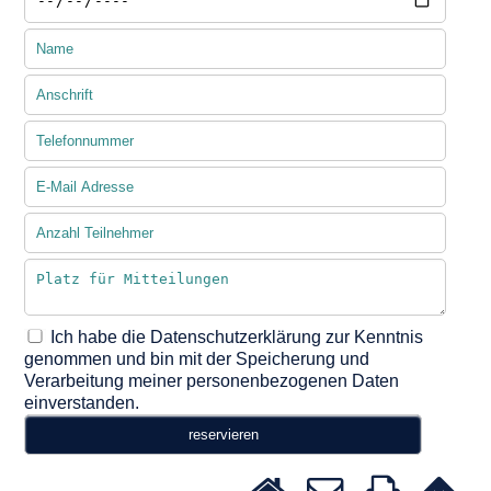
Ich habe die Datenschutzerklärung zur Kenntnis
genommen und bin mit der Speicherung und
Verarbeitung meiner personenbezogenen Daten
einverstanden.