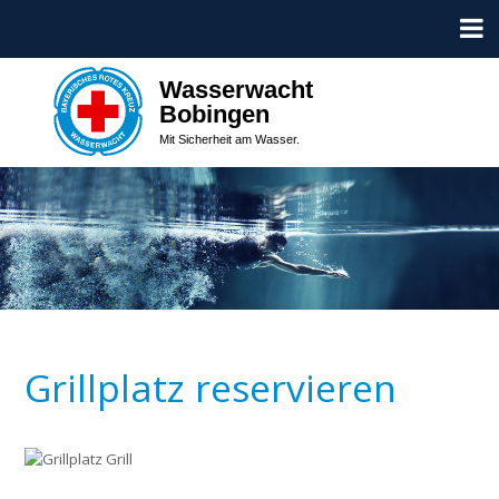
Wasserwacht
Bobingen
Mit Sicherheit am Wasser.
Grillplatz reservieren