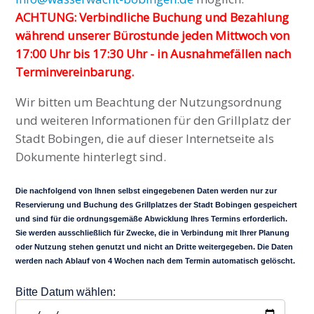
ACHTUNG: Verbindliche Buchung und Bezahlung
während unserer Bürostunde jeden Mittwoch von
17:00 Uhr bis 17:30 Uhr - in Ausnahmefällen nach
Terminvereinbarung.
Wir bitten um Beachtung der Nutzungsordnung
und weiteren Informationen für den Grillplatz der
Stadt Bobingen, die auf dieser Internetseite als
Dokumente hinterlegt sind.
Die nachfolgend von Ihnen selbst eingegebenen Daten werden nur zur
Reservierung und Buchung des Grillplatzes der Stadt Bobingen gespeichert
und sind für die ordnungsgemäße Abwicklung Ihres Termins erforderlich.
Sie werden ausschließlich für Zwecke, die in Verbindung mit Ihrer Planung
oder Nutzung stehen genutzt und nicht an Dritte weitergegeben. Die Daten
werden nach Ablauf von 4 Wochen nach dem Termin automatisch gelöscht.
Bitte Datum wählen: