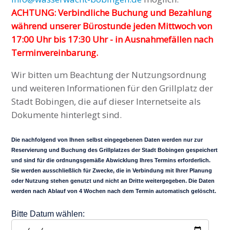
ACHTUNG: Verbindliche Buchung und Bezahlung
während unserer Bürostunde jeden Mittwoch von
17:00 Uhr bis 17:30 Uhr - in Ausnahmefällen nach
Terminvereinbarung.
Wir bitten um Beachtung der Nutzungsordnung
und weiteren Informationen für den Grillplatz der
Stadt Bobingen, die auf dieser Internetseite als
Dokumente hinterlegt sind.
Die nachfolgend von Ihnen selbst eingegebenen Daten werden nur zur
Reservierung und Buchung des Grillplatzes der Stadt Bobingen gespeichert
und sind für die ordnungsgemäße Abwicklung Ihres Termins erforderlich.
Sie werden ausschließlich für Zwecke, die in Verbindung mit Ihrer Planung
oder Nutzung stehen genutzt und nicht an Dritte weitergegeben. Die Daten
werden nach Ablauf von 4 Wochen nach dem Termin automatisch gelöscht.
Bitte Datum wählen: