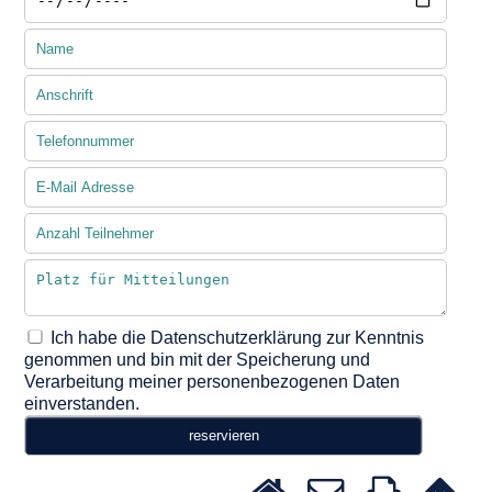
Ich habe die Datenschutzerklärung zur Kenntnis
genommen und bin mit der Speicherung und
Verarbeitung meiner personenbezogenen Daten
einverstanden.