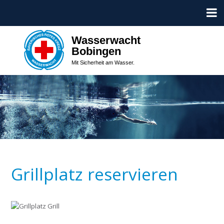
Wasserwacht
Bobingen
Mit Sicherheit am Wasser.
Grillplatz reservieren