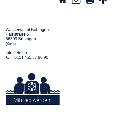
Wasserwacht Bobingen
Parkstraße 5
86399 Bobingen
(Karte)
Info-Telefon:
0151 / 55 37 90 90
Mitglied werden!