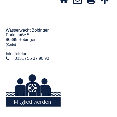
Wasserwacht Bobingen
Parkstraße 5
86399 Bobingen
(Karte)
Info-Telefon:
0151 / 55 37 90 90
Mitglied werden!