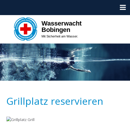
Wasserwacht
Bobingen
Mit Sicherheit am Wasser.
Grillplatz reservieren