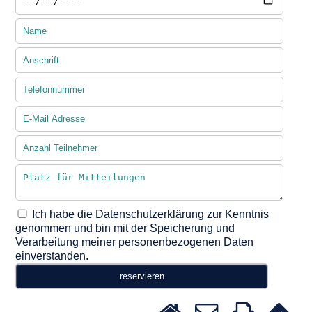
Ich habe die Datenschutzerklärung zur Kenntnis
genommen und bin mit der Speicherung und
Verarbeitung meiner personenbezogenen Daten
einverstanden.