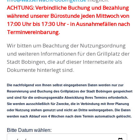
ACHTUNG: Verbindliche Buchung und Bezahlung
während unserer Bürostunde jeden Mittwoch von
17:00 Uhr bis 17:30 Uhr - in Ausnahmefällen nach
Terminvereinbarung.
Wir bitten um Beachtung der Nutzungsordnung
und weiteren Informationen für den Grillplatz der
Stadt Bobingen, die auf dieser Internetseite als
Dokumente hinterlegt sind.
Die nachfolgend von Ihnen selbst eingegebenen Daten werden nur zur
Reservierung und Buchung des Grillplatzes der Stadt Bobingen gespeichert
und sind für die ordnungsgemäße Abwicklung Ihres Termins erforderlich.
Sie werden ausschließlich für Zwecke, die in Verbindung mit Ihrer Planung
oder Nutzung stehen genutzt und nicht an Dritte weitergegeben. Die Daten
werden nach Ablauf von 4 Wochen nach dem Termin automatisch gelöscht.
Bitte Datum wählen: