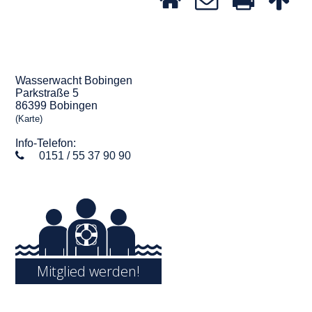
Wasserwacht Bobingen
Parkstraße 5
86399 Bobingen
(Karte)
Info-Telefon:
0151 / 55 37 90 90
Mitglied werden!