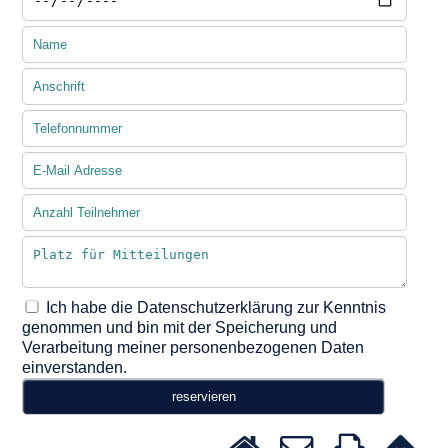
Ich habe die Datenschutzerklärung zur Kenntnis
genommen und bin mit der Speicherung und
Verarbeitung meiner personenbezogenen Daten
einverstanden.