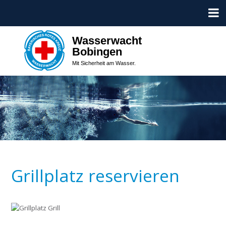
Wasserwacht
Bobingen
Mit Sicherheit am Wasser.
Grillplatz reservieren