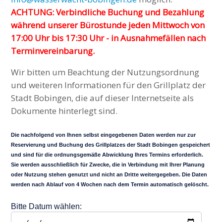
ACHTUNG: Verbindliche Buchung und Bezahlung
während unserer Bürostunde jeden Mittwoch von
17:00 Uhr bis 17:30 Uhr - in Ausnahmefällen nach
Terminvereinbarung.
Wir bitten um Beachtung der Nutzungsordnung
und weiteren Informationen für den Grillplatz der
Stadt Bobingen, die auf dieser Internetseite als
Dokumente hinterlegt sind.
Die nachfolgend von Ihnen selbst eingegebenen Daten werden nur zur
Reservierung und Buchung des Grillplatzes der Stadt Bobingen gespeichert
und sind für die ordnungsgemäße Abwicklung Ihres Termins erforderlich.
Sie werden ausschließlich für Zwecke, die in Verbindung mit Ihrer Planung
oder Nutzung stehen genutzt und nicht an Dritte weitergegeben. Die Daten
werden nach Ablauf von 4 Wochen nach dem Termin automatisch gelöscht.
Bitte Datum wählen: