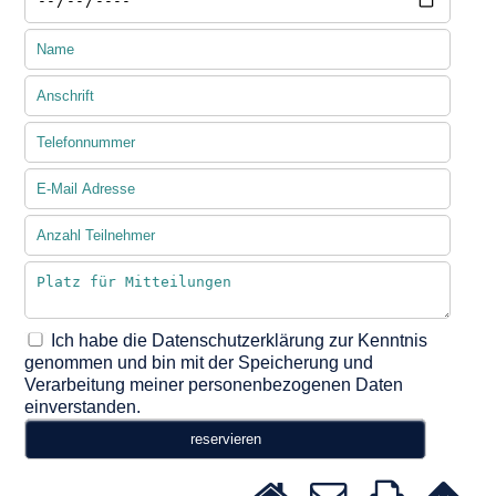
Ich habe die Datenschutzerklärung zur Kenntnis
genommen und bin mit der Speicherung und
Verarbeitung meiner personenbezogenen Daten
einverstanden.