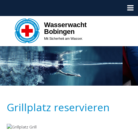
Wasserwacht
Bobingen
Mit Sicherheit am Wasser.
Grillplatz reservieren