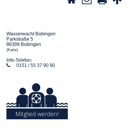
Wasserwacht Bobingen
Parkstraße 5
86399 Bobingen
(Karte)
Info-Telefon:
0151 / 55 37 90 90
Mitglied werden!