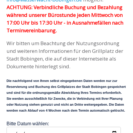
ACHTUNG: Verbindliche Buchung und Bezahlung
während unserer Bürostunde jeden Mittwoch von
17:00 Uhr bis 17:30 Uhr - in Ausnahmefällen nach
Terminvereinbarung.
Wir bitten um Beachtung der Nutzungsordnung
und weiteren Informationen für den Grillplatz der
Stadt Bobingen, die auf dieser Internetseite als
Dokumente hinterlegt sind.
Die nachfolgend von Ihnen selbst eingegebenen Daten werden nur zur
Reservierung und Buchung des Grillplatzes der Stadt Bobingen gespeichert
und sind für die ordnungsgemäße Abwicklung Ihres Termins erforderlich.
Sie werden ausschließlich für Zwecke, die in Verbindung mit Ihrer Planung
oder Nutzung stehen genutzt und nicht an Dritte weitergegeben. Die Daten
werden nach Ablauf von 4 Wochen nach dem Termin automatisch gelöscht.
Bitte Datum wählen: