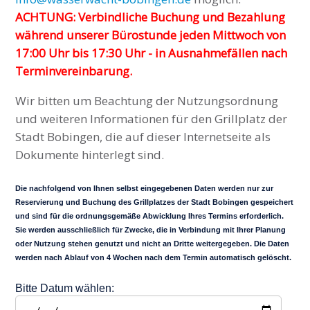
ACHTUNG: Verbindliche Buchung und Bezahlung
während unserer Bürostunde jeden Mittwoch von
17:00 Uhr bis 17:30 Uhr - in Ausnahmefällen nach
Terminvereinbarung.
Wir bitten um Beachtung der Nutzungsordnung
und weiteren Informationen für den Grillplatz der
Stadt Bobingen, die auf dieser Internetseite als
Dokumente hinterlegt sind.
Die nachfolgend von Ihnen selbst eingegebenen Daten werden nur zur
Reservierung und Buchung des Grillplatzes der Stadt Bobingen gespeichert
und sind für die ordnungsgemäße Abwicklung Ihres Termins erforderlich.
Sie werden ausschließlich für Zwecke, die in Verbindung mit Ihrer Planung
oder Nutzung stehen genutzt und nicht an Dritte weitergegeben. Die Daten
werden nach Ablauf von 4 Wochen nach dem Termin automatisch gelöscht.
Bitte Datum wählen: