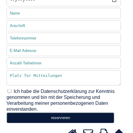
Ich habe die Datenschutzerklärung zur Kenntnis
genommen und bin mit der Speicherung und
Verarbeitung meiner personenbezogenen Daten
einverstanden.