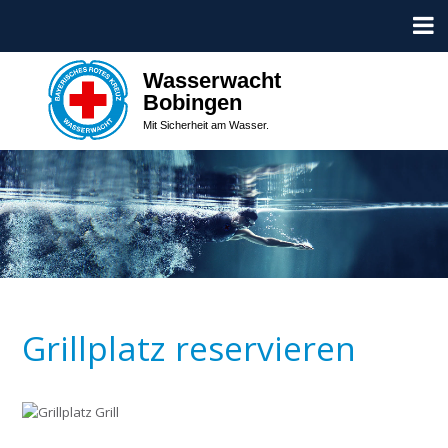
Wasserwacht
Bobingen
Mit Sicherheit am Wasser.
Grillplatz reservieren