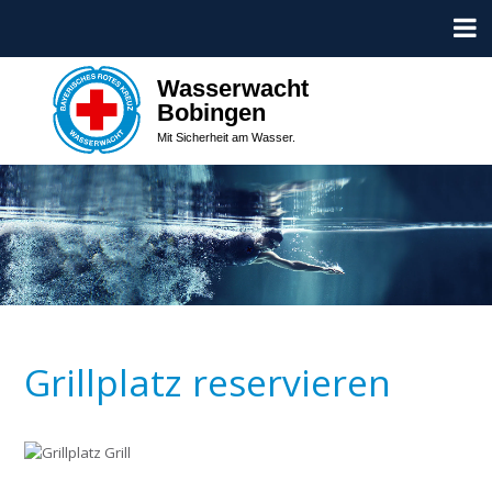
Wasserwacht
Bobingen
Mit Sicherheit am Wasser.
Grillplatz reservieren