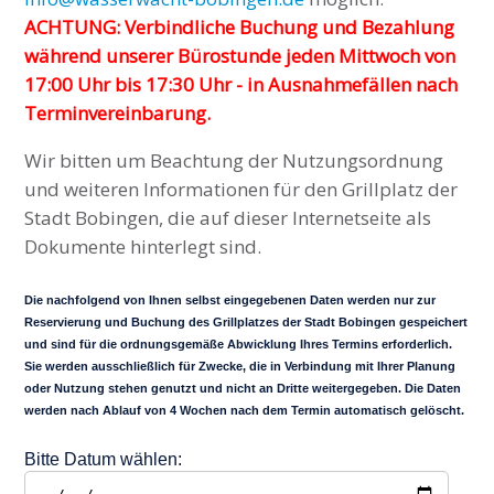
ACHTUNG: Verbindliche Buchung und Bezahlung
während unserer Bürostunde jeden Mittwoch von
17:00 Uhr bis 17:30 Uhr - in Ausnahmefällen nach
Terminvereinbarung.
Wir bitten um Beachtung der Nutzungsordnung
und weiteren Informationen für den Grillplatz der
Stadt Bobingen, die auf dieser Internetseite als
Dokumente hinterlegt sind.
Die nachfolgend von Ihnen selbst eingegebenen Daten werden nur zur
Reservierung und Buchung des Grillplatzes der Stadt Bobingen gespeichert
und sind für die ordnungsgemäße Abwicklung Ihres Termins erforderlich.
Sie werden ausschließlich für Zwecke, die in Verbindung mit Ihrer Planung
oder Nutzung stehen genutzt und nicht an Dritte weitergegeben. Die Daten
werden nach Ablauf von 4 Wochen nach dem Termin automatisch gelöscht.
Bitte Datum wählen: