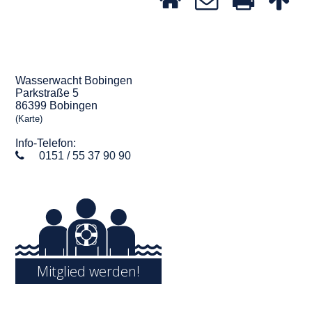
Wasserwacht Bobingen
Parkstraße 5
86399 Bobingen
(Karte)
Info-Telefon:
0151 / 55 37 90 90
Mitglied werden!