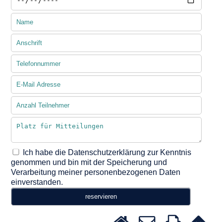
Ich habe die Datenschutzerklärung zur Kenntnis
genommen und bin mit der Speicherung und
Verarbeitung meiner personenbezogenen Daten
einverstanden.