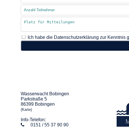
Ich habe die Datenschutzerklärung zur Kenntnis
Wasserwacht Bobingen
Parkstraße 5
86399 Bobingen
(Karte)
Info-Telefon:
M
0151 / 55 37 90 90