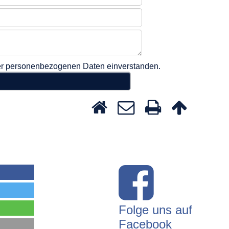
ner personenbezogenen Daten einverstanden.
Folge uns auf
Facebook