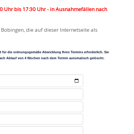
Uhr bis 17:30 Uhr - in Ausnahmefällen nach
obingen, die auf dieser Internetseite als
 für die ordnungsgemäße Abwicklung Ihres Termins erforderlich. Sie
n nach Ablauf von 4 Wochen nach dem Termin automatisch gelöscht.