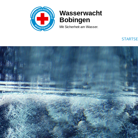
Wasserwacht
Bobingen
Mit Sicherheit am Wasser.
STARTSE