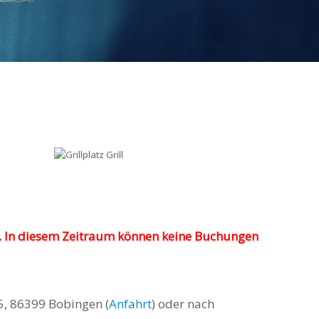
. In diesem Zeitraum können keine Buchungen
5, 86399 Bobingen (
Anfahrt
) oder nach