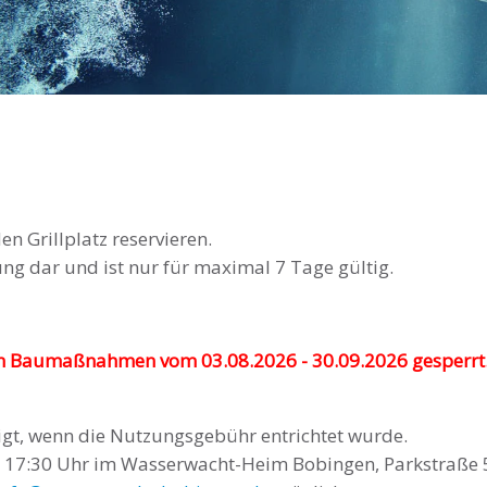
n Grillplatz reservieren.
ng dar und ist nur für maximal 7 Tage gültig.
von Baumaßnahmen vom 03.08.2026 - 30.09.2026 gesperrt
tigt, wenn die Nutzungsgebühr entrichtet wurde.
d 17:30 Uhr im Wasserwacht-Heim Bobingen, Parkstraße 